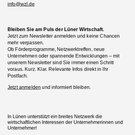
info@wzl.de
Bleiben Sie am Puls der Lüner Wirtschaft.
Jetzt zum Newsletter anmelden und keine Chancen
mehr verpassen.
Ob Förderprogramme, Netzwerktreffen, neue
Unternehmen oder spannende Entwicklungen – mit
unserem Newsletter sind Sie immer einen Schritt
voraus. Kurz. Klar. Relevante Infos direkt in Ihr
Postfach.
Jetzt anmelden
und informiert bleiben.
In Lünen unterstützt ein breites Netzwerk die
wirtschaftlichen Interessen der Unternehmerinnen und
Unternehmer!