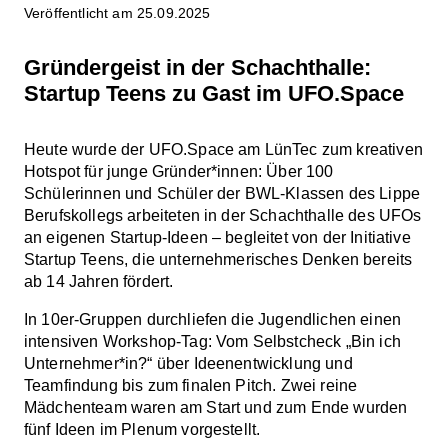
Veröffentlicht am 25.09.2025
Gründergeist in der Schachthalle:
Startup Teens zu Gast im UFO.Space
Heute wurde der UFO.Space am LünTec zum kreativen
Hotspot für junge Gründer*innen: Über 100
Schülerinnen und Schüler der BWL-Klassen des Lippe
Berufskollegs arbeiteten in der Schachthalle des UFOs
an eigenen Startup-Ideen – begleitet von der Initiative
Startup Teens, die unternehmerisches Denken bereits
ab 14 Jahren fördert.
In 10er-Gruppen durchliefen die Jugendlichen einen
intensiven Workshop-Tag: Vom Selbstcheck „Bin ich
Unternehmer*in?“ über Ideenentwicklung und
Teamfindung bis zum finalen Pitch. Zwei reine
Mädchenteam waren am Start und zum Ende wurden
fünf Ideen im Plenum vorgestellt.