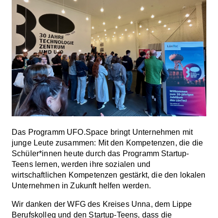
Das Programm UFO.Space bringt Unternehmen mit
junge Leute zusammen: Mit den Kompetenzen, die die
Schüler*innen heute durch das Programm Startup-
Teens lernen, werden ihre sozialen und
wirtschaftlichen Kompetenzen gestärkt, die den lokalen
Unternehmen in Zukunft helfen werden.
Wir danken der WFG des Kreises Unna, dem Lippe
Berufskolleg und den Startup-Teens, dass die