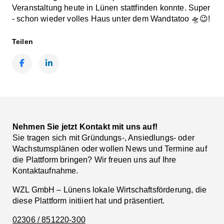
Veranstaltung heute in Lünen stattfinden konnte. Super
- schon wieder volles Haus unter dem Wandtatoo 🛸😉!
Teilen
Facebook
LinkedIn
Nehmen Sie jetzt Kontakt mit uns auf!
Sie tragen sich mit Gründungs-, Ansiedlungs- oder
Wachstumsplänen oder wollen News und Termine auf
die Plattform bringen? Wir freuen uns auf Ihre
Kontaktaufnahme.
WZL GmbH – Lünens lokale Wirtschaftsförderung, die
diese Plattform initiiert hat und präsentiert.
02306 / 851220-300