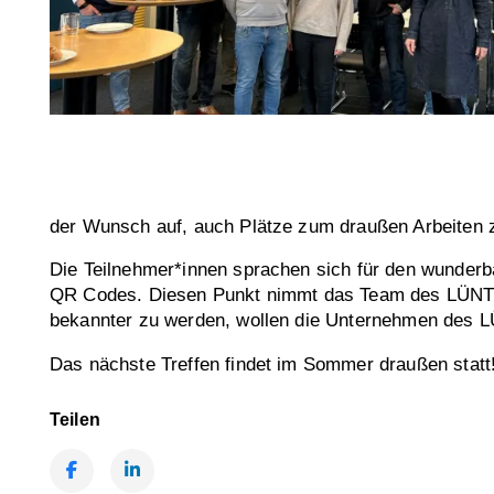
der Wunsch auf, auch Plätze zum draußen Arbeiten 
Die Teilnehmer*innen sprachen sich für den wunderb
QR Codes. Diesen Punkt nimmt das Team des LÜNTEC
bekannter zu werden, wollen die Unternehmen des 
Das nächste Treffen findet im Sommer draußen statt
Teilen