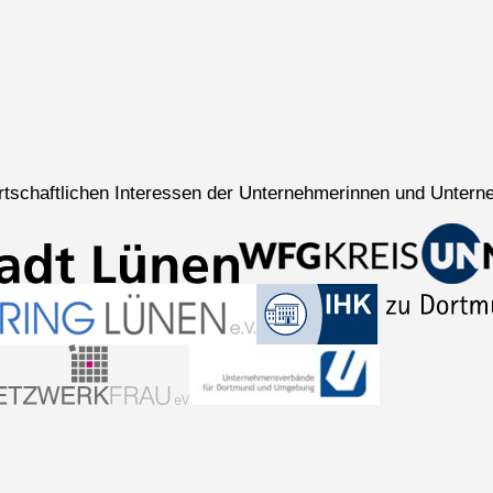
wirtschaftlichen Interessen der Unternehmerinnen und Untern