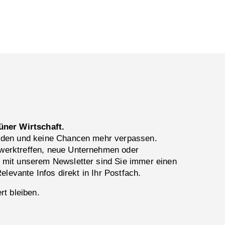
üner Wirtschaft.
lden und keine Chancen mehr verpassen.
erktreffen, neue Unternehmen oder
 mit unserem Newsletter sind Sie immer einen
Relevante Infos direkt in Ihr Postfach.
rt bleiben.