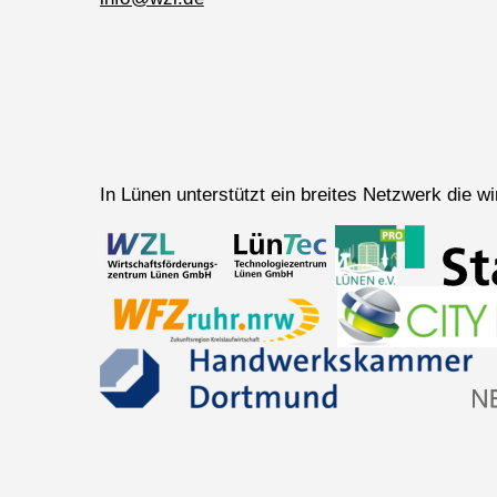
In Lünen unterstützt ein breites Netzwerk die 