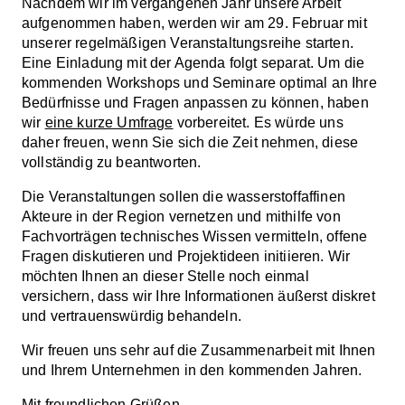
Nachdem wir im vergangenen Jahr unsere Arbeit
aufgenommen haben, werden wir am 29. Februar mit
unserer regelmäßigen Veranstaltungsreihe starten.
Eine Einladung mit der Agenda folgt separat. Um die
kommenden Workshops und Seminare optimal an Ihre
Bedürfnisse und Fragen anpassen zu können, haben
wir
eine kurze Umfrage
vorbereitet. Es würde uns
daher freuen, wenn Sie sich die Zeit nehmen, diese
vollständig zu beantworten.
Die Veranstaltungen sollen die wasserstoffaffinen
Akteure in der Region vernetzen und mithilfe von
Fachvorträgen technisches Wissen vermitteln, offene
Fragen diskutieren und Projektideen initiieren. Wir
möchten Ihnen an dieser Stelle noch einmal
versichern, dass wir Ihre Informationen äußerst diskret
und vertrauenswürdig behandeln.
Wir freuen uns sehr auf die Zusammenarbeit mit Ihnen
und Ihrem Unternehmen in den kommenden Jahren.
Mit freundlichen Grüßen