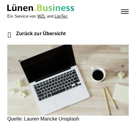
Ein Service von
WZL
und
LünTec
Zurück zur Übersicht
Quelle: Lauren Mancke Unsplash