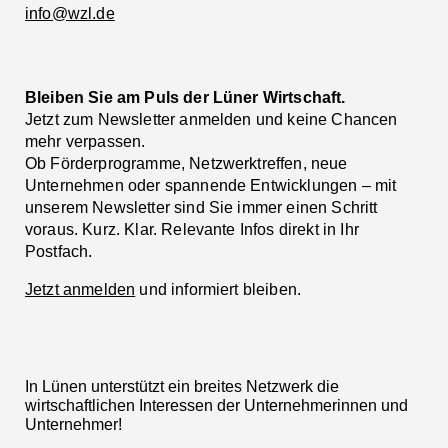
info@wzl.de
Bleiben Sie am Puls der Lüner Wirtschaft.
Jetzt zum Newsletter anmelden und keine Chancen
mehr verpassen.
Ob Förderprogramme, Netzwerktreffen, neue
Unternehmen oder spannende Entwicklungen – mit
unserem Newsletter sind Sie immer einen Schritt
voraus. Kurz. Klar. Relevante Infos direkt in Ihr
Postfach.
Jetzt anmelden
und informiert bleiben.
In Lünen unterstützt ein breites Netzwerk die
wirtschaftlichen Interessen der Unternehmerinnen und
Unternehmer!