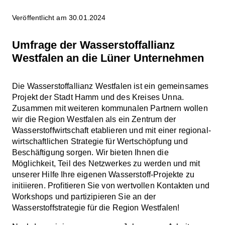
Veröffentlicht am 30.01.2024
Umfrage der Wasserstoffallianz
Westfalen an die Lüner Unternehmen
Die Wasserstoffallianz Westfalen ist ein gemeinsames
Projekt der Stadt Hamm und des Kreises Unna.
Zusammen mit weiteren kommunalen Partnern wollen
wir die Region Westfalen als ein Zentrum der
Wasserstoffwirtschaft etablieren und mit einer regional-
wirtschaftlichen Strategie für Wertschöpfung und
Beschäftigung sorgen. Wir bieten Ihnen die
Möglichkeit, Teil des Netzwerkes zu werden und mit
unserer Hilfe Ihre eigenen Wasserstoff-Projekte zu
initiieren. Profitieren Sie von wertvollen Kontakten und
Workshops und partizipieren Sie an der
Wasserstoffstrategie für die Region Westfalen!