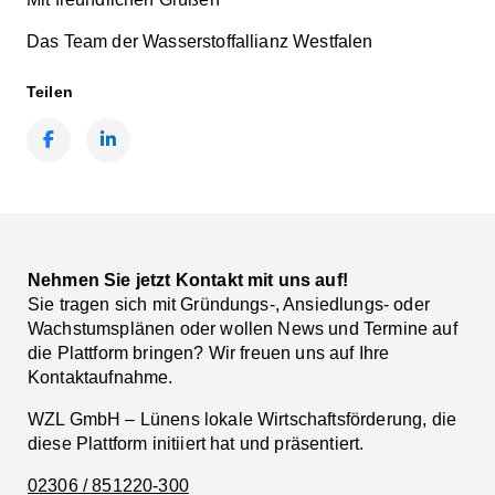
Das Team der Wasserstoffallianz Westfalen
Teilen
Facebook
LinkedIn
Nehmen Sie jetzt Kontakt mit uns auf!
Sie tragen sich mit Gründungs-, Ansiedlungs- oder
Wachstumsplänen oder wollen News und Termine auf
die Plattform bringen? Wir freuen uns auf Ihre
Kontaktaufnahme.
WZL GmbH – Lünens lokale Wirtschaftsförderung, die
diese Plattform initiiert hat und präsentiert.
02306 / 851220-300