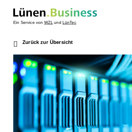
Ein Service von
WZL
und
LünTec
Zurück zur Übersicht