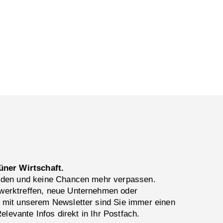
üner Wirtschaft.
lden und keine Chancen mehr verpassen.
erktreffen, neue Unternehmen oder
 mit unserem Newsletter sind Sie immer einen
Relevante Infos direkt in Ihr Postfach.