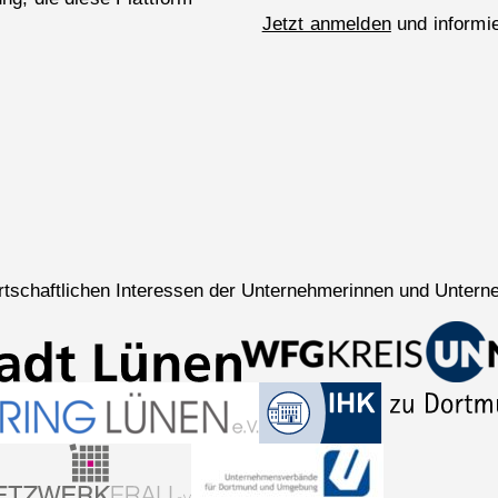
Jetzt anmelden
und informie
wirtschaftlichen Interessen der Unternehmerinnen und Untern