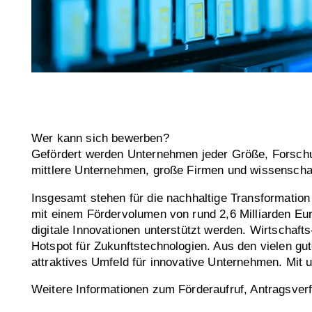
Wer kann sich bewerben?
Gefördert werden Unternehmen jeder Größe, Forsch
mittlere Unternehmen, große Firmen und wissenschaft
Insgesamt stehen für die nachhaltige Transformation
mit einem Fördervolumen von rund 2,6 Milliarden Eu
digitale Innovationen unterstützt werden. Wirtscha
Hotspot für Zukunftstechnologien. Aus den vielen gu
attraktives Umfeld für innovative Unternehmen. Mit u
Weitere Informationen zum Förderaufruf, Antragsver