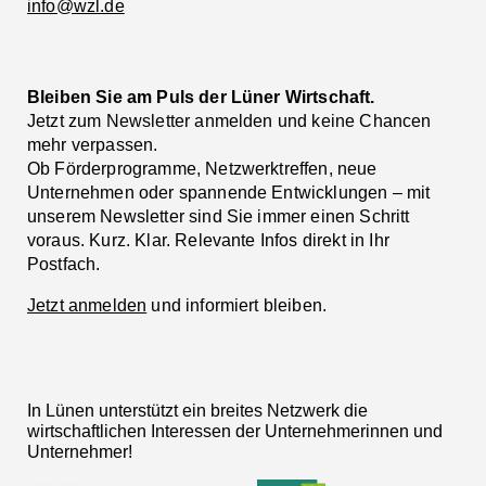
info@wzl.de
Bleiben Sie am Puls der Lüner Wirtschaft.
Jetzt zum Newsletter anmelden und keine Chancen
mehr verpassen.
Ob Förderprogramme, Netzwerktreffen, neue
Unternehmen oder spannende Entwicklungen – mit
unserem Newsletter sind Sie immer einen Schritt
voraus. Kurz. Klar. Relevante Infos direkt in Ihr
Postfach.
Jetzt anmelden
und informiert bleiben.
In Lünen unterstützt ein breites Netzwerk die
wirtschaftlichen Interessen der Unternehmerinnen und
Unternehmer!