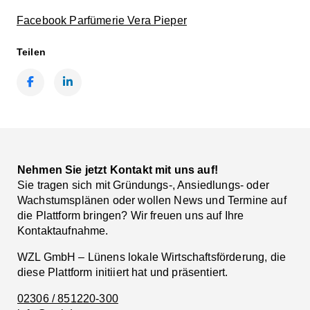
Facebook Parfümerie Vera Pieper
Teilen
Facebook
LinkedIn
Nehmen Sie jetzt Kontakt mit uns auf!
Sie tragen sich mit Gründungs-, Ansiedlungs- oder
Wachstumsplänen oder wollen News und Termine auf
die Plattform bringen? Wir freuen uns auf Ihre
Kontaktaufnahme.
WZL GmbH – Lünens lokale Wirtschaftsförderung, die
diese Plattform initiiert hat und präsentiert.
02306 / 851220-300