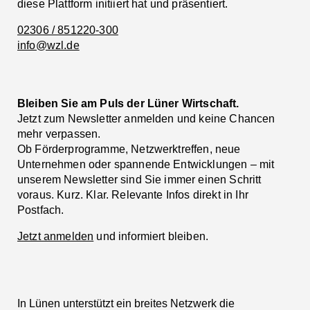
diese Plattform initiiert hat und präsentiert.
02306 / 851220-300
info@wzl.de
Bleiben Sie am Puls der Lüner Wirtschaft.
Jetzt zum Newsletter anmelden und keine Chancen
mehr verpassen.
Ob Förderprogramme, Netzwerktreffen, neue
Unternehmen oder spannende Entwicklungen – mit
unserem Newsletter sind Sie immer einen Schritt
voraus. Kurz. Klar. Relevante Infos direkt in Ihr
Postfach.
Jetzt anmelden
und informiert bleiben.
In Lünen unterstützt ein breites Netzwerk die