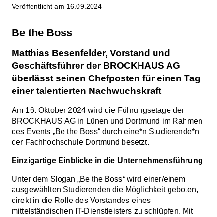
Veröffentlicht am 16.09.2024
Be the Boss
Matthias Besenfelder, Vorstand und
Geschäftsführer der BROCKHAUS AG
überlässt seinen Chefposten für einen Tag
einer talentierten Nachwuchskraft
Am 16. Oktober 2024 wird die Führungsetage der
BROCKHAUS AG in Lünen und Dortmund im Rahmen
des Events „Be the Boss“ durch eine*n Studierende*n
der Fachhochschule Dortmund besetzt.
Einzigartige Einblicke in die Unternehmensführung
Unter dem Slogan „Be the Boss“ wird einer/einem
ausgewählten Studierenden die Möglichkeit geboten,
direkt in die Rolle des Vorstandes eines
mittelständischen IT-Dienstleisters zu schlüpfen. Mit