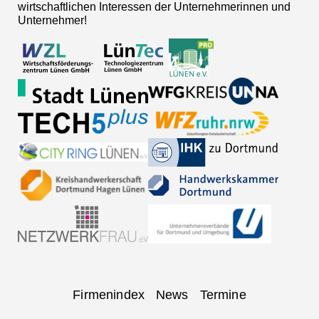
wirtschaftlichen Interessen der Unternehmerinnen und
Unternehmer!
Navigation
Firmenindex
News
Termine
überspringen