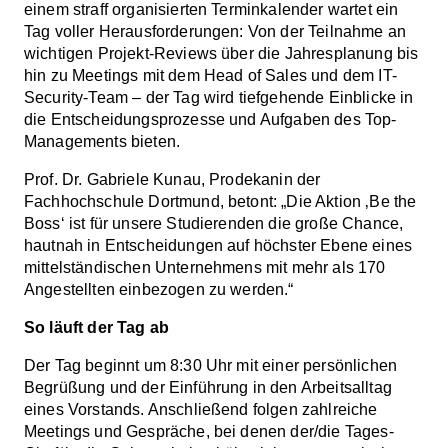
einem straff organisierten Terminkalender wartet ein
Tag voller Herausforderungen: Von der Teilnahme an
wichtigen Projekt-Reviews über die Jahresplanung bis
hin zu Meetings mit dem Head of Sales und dem IT-
Security-Team – der Tag wird tiefgehende Einblicke in
die Entscheidungsprozesse und Aufgaben des Top-
Managements bieten.
Prof. Dr. Gabriele Kunau, Prodekanin der
Fachhochschule Dortmund, betont: „Die Aktion ‚Be the
Boss‘ ist für unsere Studierenden die große Chance,
hautnah in Entscheidungen auf höchster Ebene eines
mittelständischen Unternehmens mit mehr als 170
Angestellten einbezogen zu werden.“
So läuft der Tag ab
Der Tag beginnt um 8:30 Uhr mit einer persönlichen
Begrüßung und der Einführung in den Arbeitsalltag
eines Vorstands. Anschließend folgen zahlreiche
Meetings und Gespräche, bei denen der/die Tages-