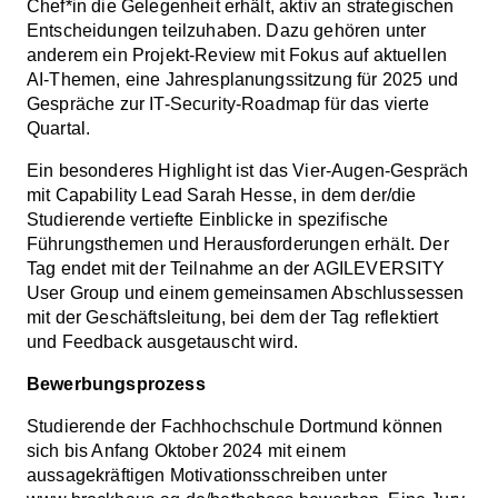
Chef*in die Gelegenheit erhält, aktiv an strategischen
Entscheidungen teilzuhaben. Dazu gehören unter
anderem ein Projekt-Review mit Fokus auf aktuellen
AI-Themen, eine Jahresplanungssitzung für 2025 und
Gespräche zur IT-Security-Roadmap für das vierte
Quartal.
Ein besonderes Highlight ist das Vier-Augen-Gespräch
mit Capability Lead Sarah Hesse, in dem der/die
Studierende vertiefte Einblicke in spezifische
Führungsthemen und Herausforderungen erhält. Der
Tag endet mit der Teilnahme an der AGILEVERSITY
User Group und einem gemeinsamen Abschlussessen
mit der Geschäftsleitung, bei dem der Tag reflektiert
und Feedback ausgetauscht wird.
Bewerbungsprozess
Studierende der Fachhochschule Dortmund können
sich bis Anfang Oktober 2024 mit einem
aussagekräftigen Motivationsschreiben unter