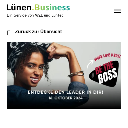
Ein Service von
WZL
und
LünTec
Zurück zur Übersicht