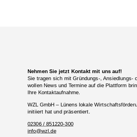
Nehmen Sie jetzt Kontakt mit uns auf!
Sie tragen sich mit Gründungs-, Ansiedlungs-
wollen News und Termine auf die Plattform bri
Ihre Kontaktaufnahme.
WZL GmbH – Lünens lokale Wirtschaftsförderun
initiiert hat und präsentiert.
02306 / 851220-300
info@wzl.de