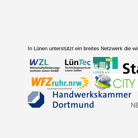
In Lünen unterstützt ein breites Netzwerk die 