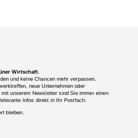
üner Wirtschaft.
lden und keine Chancen mehr verpassen.
erktreffen, neue Unternehmen oder
 mit unserem Newsletter sind Sie immer einen
Relevante Infos direkt in Ihr Postfach.
rt bleiben.