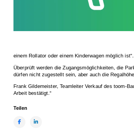
einem Rollator oder einem Kinderwagen möglich ist“.
Überprüft werden die Zugangsmöglichkeiten, die Par
dürfen nicht zugestellt sein, aber auch die Regalh
Frank Gildemeister, Teamleiter Verkauf des toom-Ba
Arbeit bestätigt.“
Teilen
Facebook
LinkedIn