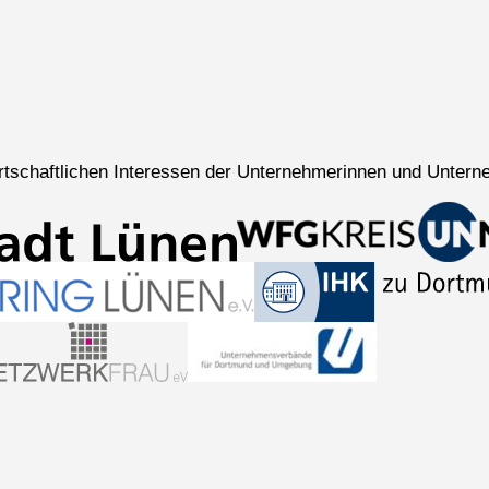
wirtschaftlichen Interessen der Unternehmerinnen und Untern