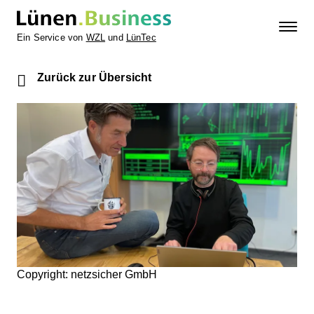
Ein Service von
WZL
und
LünTec
Zurück zur Übersicht
Copyright: netzsicher GmbH