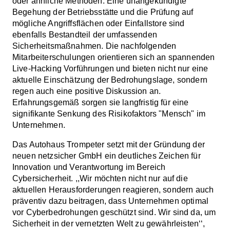
oder ähnliche Methoden. Eine unangekündigte
Begehung der Betriebsstätte und die Prüfung auf
mögliche Angriffsflächen oder Einfallstore sind
ebenfalls Bestandteil der umfassenden
Sicherheitsmaßnahmen. Die nachfolgenden
Mitarbeiterschulungen orientieren sich an spannenden
Live-Hacking Vorführungen und bieten nicht nur eine
aktuelle Einschätzung der Bedrohungslage, sondern
regen auch eine positive Diskussion an.
Erfahrungsgemäß sorgen sie langfristig für eine
signifikante Senkung des Risikofaktors "Mensch" im
Unternehmen.
Das Autohaus Trompeter setzt mit der Gründung der
neuen netzsicher GmbH ein deutliches Zeichen für
Innovation und Verantwortung im Bereich
Cybersicherheit. ,,Wir möchten nicht nur auf die
aktuellen Herausforderungen reagieren, sondern auch
präventiv dazu beitragen, dass Unternehmen optimal
vor Cyberbedrohungen geschützt sind. Wir sind da, um
Sicherheit in der vernetzten Welt zu gewährleisten‘‘,