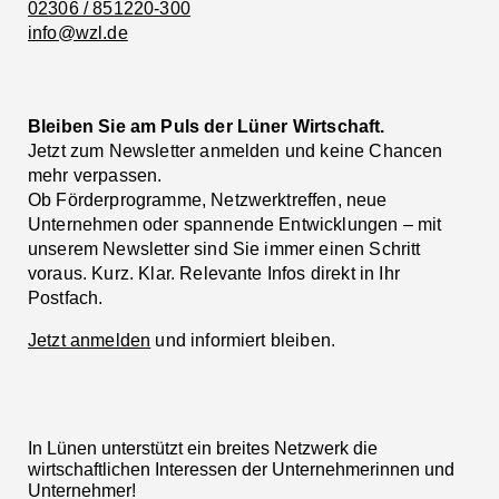
02306 / 851220-300
info@wzl.de
Bleiben Sie am Puls der Lüner Wirtschaft.
Jetzt zum Newsletter anmelden und keine Chancen
mehr verpassen.
Ob Förderprogramme, Netzwerktreffen, neue
Unternehmen oder spannende Entwicklungen – mit
unserem Newsletter sind Sie immer einen Schritt
voraus. Kurz. Klar. Relevante Infos direkt in Ihr
Postfach.
Jetzt anmelden
und informiert bleiben.
In Lünen unterstützt ein breites Netzwerk die
wirtschaftlichen Interessen der Unternehmerinnen und
Unternehmer!