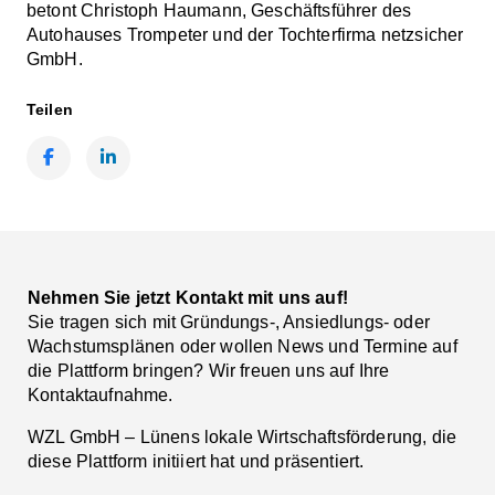
betont Christoph Haumann, Geschäftsführer des
Autohauses Trompeter und der Tochterfirma netzsicher
GmbH.
Teilen
Facebook
LinkedIn
Nehmen Sie jetzt Kontakt mit uns auf!
Sie tragen sich mit Gründungs-, Ansiedlungs- oder
Wachstumsplänen oder wollen News und Termine auf
die Plattform bringen? Wir freuen uns auf Ihre
Kontaktaufnahme.
WZL GmbH – Lünens lokale Wirtschaftsförderung, die
diese Plattform initiiert hat und präsentiert.