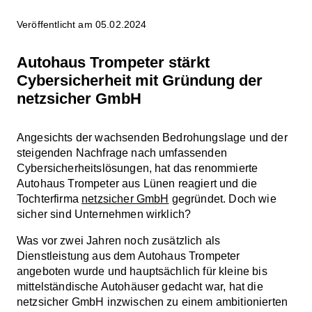
Veröffentlicht am 05.02.2024
Autohaus Trompeter stärkt
Cybersicherheit mit Gründung der
netzsicher GmbH
Angesichts der wachsenden Bedrohungslage und der
steigenden Nachfrage nach umfassenden
Cybersicherheitslösungen, hat das renommierte
Autohaus Trompeter aus Lünen reagiert und die
Tochterfirma
netzsicher GmbH
gegründet. Doch wie
sicher sind Unternehmen wirklich?
Was vor zwei Jahren noch zusätzlich als
Dienstleistung aus dem Autohaus Trompeter
angeboten wurde und hauptsächlich für kleine bis
mittelständische Autohäuser gedacht war, hat die
netzsicher GmbH inzwischen zu einem ambitionierten