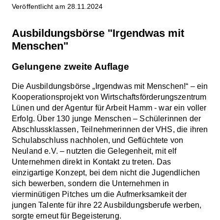
Veröffentlicht am 28.11.2024
Ausbildungsbörse "Irgendwas mit
Menschen"
Gelungene zweite Auflage
Die Ausbildungsbörse „Irgendwas mit Menschen!“ – ein
Kooperationsprojekt von Wirtschaftsförderungszentrum
Lünen und der Agentur für Arbeit Hamm - war ein voller
Erfolg. Über 130 junge Menschen – Schülerinnen der
Abschlussklassen, Teilnehmerinnen der VHS, die ihren
Schulabschluss nachholen, und Geflüchtete von
Neuland e.V. – nutzten die Gelegenheit, mit elf
Unternehmen direkt in Kontakt zu treten. Das
einzigartige Konzept, bei dem nicht die Jugendlichen
sich bewerben, sondern die Unternehmen in
vierminütigen Pitches um die Aufmerksamkeit der
jungen Talente für ihre 22 Ausbildungsberufe werben,
sorgte erneut für Begeisterung.