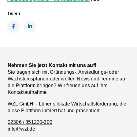
Teilen
Facebook
LinkedIn
Nehmen Sie jetzt Kontakt mit uns auf!
Sie tragen sich mit Gründungs-, Ansiedlungs- oder
Wachstumsplänen oder wollen News und Termine auf
die Plattform bringen? Wir freuen uns auf Ihre
Kontaktaufnahme.
WZL GmbH – Lünens lokale Wirtschaftsförderung, die
diese Plattform initiiert hat und präsentiert.
02306 / 851220-300
info@wzl.de