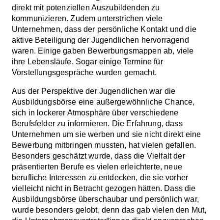
direkt mit potenziellen Auszubildenden zu
kommunizieren. Zudem unterstrichen viele
Unternehmen, dass der persönliche Kontakt und die
aktive Beteiligung der Jugendlichen hervorragend
waren. Einige gaben Bewerbungsmappen ab, viele
ihre Lebensläufe. Sogar einige Termine für
Vorstellungsgespräche wurden gemacht.
Aus der Perspektive der Jugendlichen war die
Ausbildungsbörse eine außergewöhnliche Chance,
sich in lockerer Atmosphäre über verschiedene
Berufsfelder zu informieren. Die Erfahrung, dass
Unternehmen um sie werben und sie nicht direkt eine
Bewerbung mitbringen mussten, hat vielen gefallen.
Besonders geschätzt wurde, dass die Vielfalt der
präsentierten Berufe es vielen erleichterte, neue
berufliche Interessen zu entdecken, die sie vorher
vielleicht nicht in Betracht gezogen hätten. Dass die
Ausbildungsbörse überschaubar und persönlich war,
wurde besonders gelobt, denn das gab vielen den Mut,