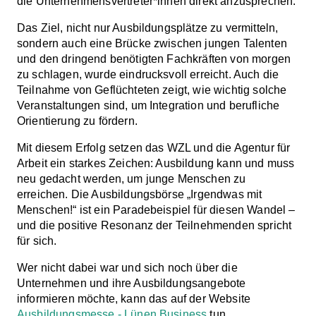
die Unternehmensvertreter*innen direkt anzusprechen.
Das Ziel, nicht nur Ausbildungsplätze zu vermitteln,
sondern auch eine Brücke zwischen jungen Talenten
und den dringend benötigten Fachkräften von morgen
zu schlagen, wurde eindrucksvoll erreicht. Auch die
Teilnahme von Geflüchteten zeigt, wie wichtig solche
Veranstaltungen sind, um Integration und berufliche
Orientierung zu fördern.
Mit diesem Erfolg setzen das WZL und die Agentur für
Arbeit ein starkes Zeichen: Ausbildung kann und muss
neu gedacht werden, um junge Menschen zu
erreichen. Die Ausbildungsbörse „Irgendwas mit
Menschen!“ ist ein Paradebeispiel für diesen Wandel –
und die positive Resonanz der Teilnehmenden spricht
für sich.
Wer nicht dabei war und sich noch über die
Unternehmen und ihre Ausbildungsangebote
informieren möchte, kann das auf der Website
Ausbildungsmesse - Lünen.Business
tun.