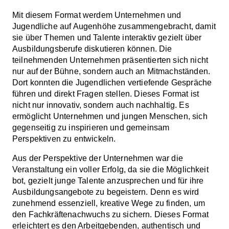
Mit diesem Format werdem Unternehmen und
Jugendliche auf Augenhöhe zusammengebracht, damit
sie über Themen und Talente interaktiv gezielt über
Ausbildungsberufe diskutieren können. Die
teilnehmenden Unternehmen präsentierten sich nicht
nur auf der Bühne, sondern auch an Mitmachständen.
Dort konnten die Jugendlichen vertiefende Gespräche
führen und direkt Fragen stellen. Dieses Format ist
nicht nur innovativ, sondern auch nachhaltig. Es
ermöglicht Unternehmen und jungen Menschen, sich
gegenseitig zu inspirieren und gemeinsam
Perspektiven zu entwickeln.
Aus der Perspektive der Unternehmen war die
Veranstaltung ein voller Erfolg, da sie die Möglichkeit
bot, gezielt junge Talente anzusprechen und für ihre
Ausbildungsangebote zu begeistern. Denn es wird
zunehmend essenziell, kreative Wege zu finden, um
den Fachkräftenachwuchs zu sichern. Dieses Format
erleichtert es den Arbeitgebenden, authentisch und