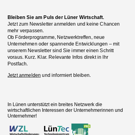
Bleiben Sie am Puls der Lüner Wirtschaft.
Jetzt zum Newsletter anmelden und keine Chancen
mehr verpassen.
Ob Förderprogramme, Netzwerktreffen, neue
Unternehmen oder spannende Entwicklungen – mit
unserem Newsletter sind Sie immer einen Schritt
voraus. Kurz. Klar. Relevante Infos direkt in Ihr
Postfach.
Jetzt anmelden
und informiert bleiben.
In Lünen unterstützt ein breites Netzwerk die
wirtschaftlichen Interessen der Unternehmerinnen und
Unternehmer!